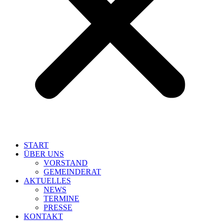
START
ÜBER UNS
VORSTAND
GEMEINDERAT
AKTUELLES
NEWS
TERMINE
PRESSE
KONTAKT