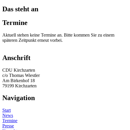
Das steht an
Termine
Aktuell stehen keine Termine an. Bitte kommen Sie zu einem
späteren Zeitpunkt erneut vorbei.
Anschrift
CDU Kirchzarten
c/o Thomas Wiestler
Am Birkenhof 18
79199 Kirchzarten
Navigation
Start
News
Termine
Presse