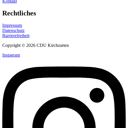
Kontakt
Rechtliches
Impressum
Datenschutz
Barrierefreiheit
Copyright © 2026 CDU Kirchzarten
Instagram