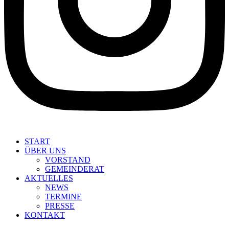
START
ÜBER UNS
VORSTAND
GEMEINDERAT
AKTUELLES
NEWS
TERMINE
PRESSE
KONTAKT