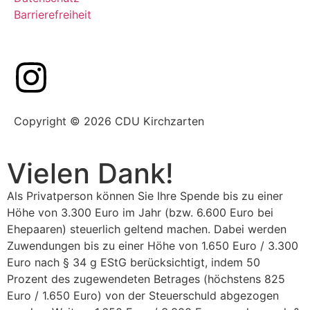
Barrierefreiheit
Copyright © 2026 CDU Kirchzarten
Vielen Dank!
Als Privatperson können Sie Ihre Spende bis zu einer
Höhe von 3.300 Euro im Jahr (bzw. 6.600 Euro bei
Ehepaaren) steuerlich geltend machen. Dabei werden
Zuwendungen bis zu einer Höhe von 1.650 Euro / 3.300
Euro nach § 34 g EStG berücksichtigt, indem 50
Prozent des zugewendeten Betrages (höchstens 825
Euro / 1.650 Euro) von der Steuerschuld abgezogen