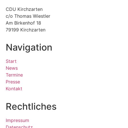
CDU Kirchzarten
c/o Thomas Wiestler
Am Birkenhof 18
79199 Kirchzarten
Navigation
Start
News
Termine
Presse
Kontakt
Rechtliches
Impressum
Datenschutz