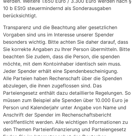
werden. Weitere 1.650 Euro / 3.300 Euro werden nach §
10 b EStG steuermindernd als Sonderausgaben
berücksichtigt.
Transparenz und die Beachtung aller gesetzlichen
Vorgaben sind uns im Interesse unserer Spender
besonders wichtig. Bitte achten Sie daher darauf, dass
Sie korrekte Angaben zu Ihrer Person übermitteln. Bitte
beachten Sie zudem, dass die Person, die spenden
möchte, mit dem Kontoinhaber identisch sein muss.
Jeder Spender erhält eine Spendenbescheinigung.
Alle Parteien haben Rechenschaft über die Spenden
abzulegen, die ihnen zugeflossen sind. Das
Parteiengesetz enthält dazu detaillierte Regelungen. So
müssen zum Beispiel alle Spenden über 10.000 Euro je
Person und Kalenderjahr unter Angabe von Name und
Anschrift der Spender im Rechenschaftsbericht
veröffentlicht werden. Alle wichtigen Informationen zu
den Themen Parteienfinanzierung und Parteiengesetz