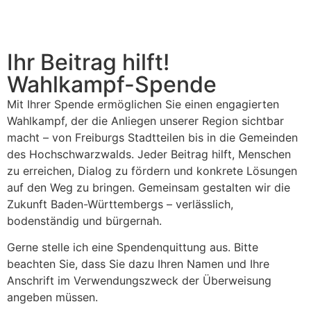
Ihr Beitrag hilft!
Wahlkampf-Spende
Mit Ihrer Spende ermöglichen Sie einen engagierten
Wahlkampf, der die Anliegen unserer Region sichtbar
macht – von Freiburgs Stadtteilen bis in die Gemeinden
des Hochschwarzwalds. Jeder Beitrag hilft, Menschen
zu erreichen, Dialog zu fördern und konkrete Lösungen
auf den Weg zu bringen. Gemeinsam gestalten wir die
Zukunft Baden-Württembergs – verlässlich,
bodenständig und bürgernah.
Gerne stelle ich eine Spendenquittung aus. Bitte
beachten Sie, dass Sie dazu Ihren Namen und Ihre
Anschrift im Verwendungszweck der Überweisung
angeben müssen.