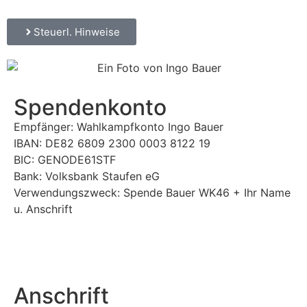
Steuerl. Hinweise
Spendenkonto
Empfänger: Wahlkampfkonto Ingo Bauer
IBAN: DE82 6809 2300 0003 8122 19
BIC: GENODE61STF
Bank: Volksbank Staufen eG
Verwendungszweck: Spende Bauer WK46 + Ihr Name
u. Anschrift
Anschrift